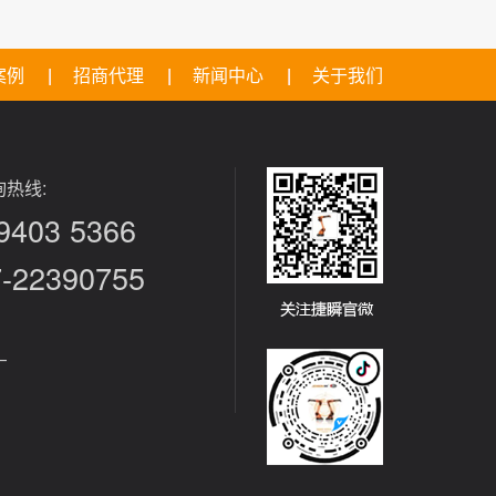
案例
招商代理
新闻中心
关于我们
热线:
9403 5366
7-22390755
—