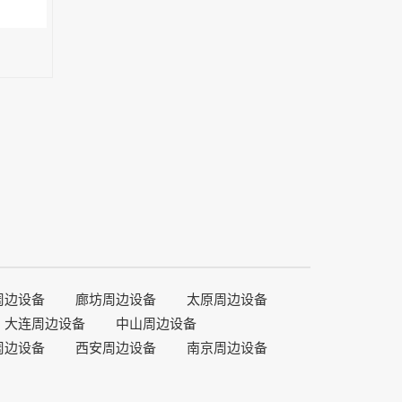
周边设备
廊坊周边设备
太原周边设备
大连周边设备
中山周边设备
周边设备
西安周边设备
南京周边设备