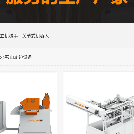
立机械手
关节式机器人
>>
鞍山周边设备