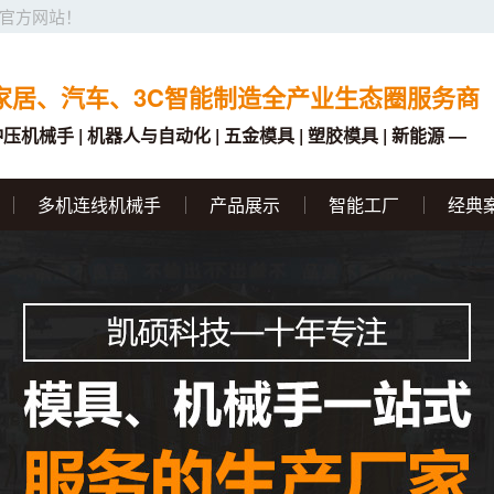
官方网站！
家居、汽车、3C智能制造全产业生态圈服务商
冲压机械手 | 机器人与自动化 | 五金模具 | 塑胶模具 | 新能源 —
多机连线机械手
产品展示
智能工厂
经典