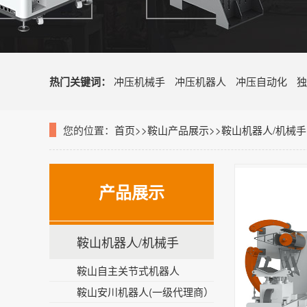
热门关键词：
冲压机械手
冲压机器人
冲压自动化
独
您的位置：
首页
>>
鞍山产品展示
>>
鞍山机器人/机械手
产品展示
鞍山机器人/机械手
鞍山自主关节式机器人
鞍山安川机器人(一级代理商）