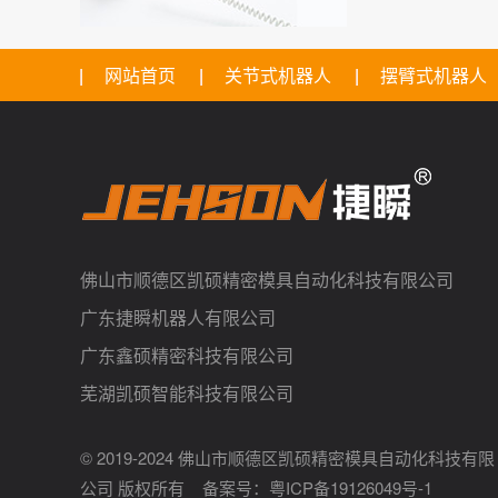
网站首页
关节式机器人
摆臂式机器人
佛山市顺德区凯硕精密模具自动化科技有限公司
广东捷瞬机器人有限公司
广东鑫硕精密科技有限公司
芜湖凯硕智能科技有限公司
© 2019-2024 佛山市顺德区凯硕精密模具自动化科技有限
公司 版权所有 备案号：
粤ICP备19126049号-1