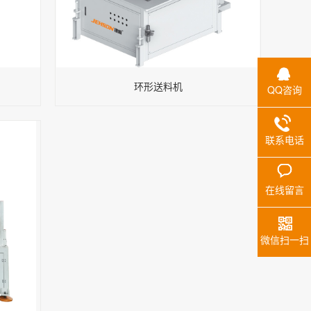
环形送料机
QQ咨询
联系电话
在线留言
微信扫一扫