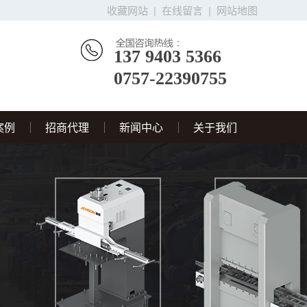
收藏网站
|
在线留言
|
网站地图
137 9403 5366
0757-22390755
案例
招商代理
新闻中心
关于我们