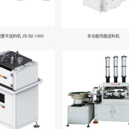
平送料机 JS-S2-1300
多功能伺服送料机