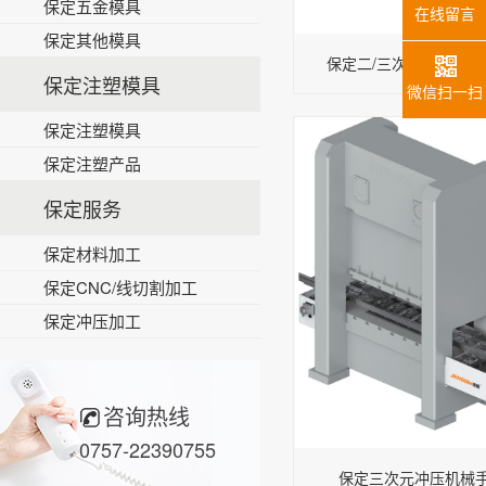
保定五金模具
在线留言
保定其他模具
保定二/三次元冲压机械手-
保定注塑模具
微信扫一扫
保定注塑模具
保定注塑产品
保定服务
保定材料加工
保定CNC/线切割加工
保定冲压加工
咨询热线
0757-22390755
保定三次元冲压机械手 J