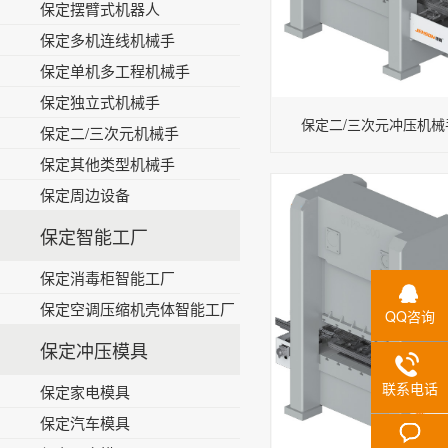
保定摆臂式机器人
保定多机连线机械手
保定单机多工程机械手
保定独立式机械手
保定二/三次元冲压机械手-
保定二/三次元机械手
保定其他类型机械手
保定周边设备
保定智能工厂
保定消毒柜智能工厂
保定空调压缩机壳体智能工厂
QQ咨询
保定冲压模具
联系电话
保定家电模具
保定汽车模具