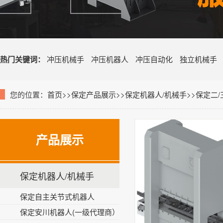
热门关键词：
冲压机械手
冲压机器人
冲压自动化
独立机械手
您的位置：
首页
>>
保定产品展示
>>
保定机器人/机械手
>>
保定二
产品展示
保定机器人/机械手
保定自主关节式机器人
保定安川机器人(一级代理商）