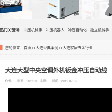
热门关键词：
冲压机械手
冲压机器人
冲压自动化
独立机械手
您的位置：
首页
>>
大连经典案例
>>
大连家居五金行业
大连大型中央空调外机钣金冲压自动线
作者：
浏览：185619
来源：
时间：2019-07-30