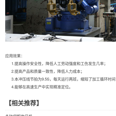
应用效果：
1.提高操作安全性，降低人工劳动强度和工伤发生几率；
2.提高产品和质量一致性，降低人力成本；
3.本冲压线节拍为9.5S，每天运行两班，缩短了加工循环时
4.能够在高速生产中实现精准定位。
【相关推荐】