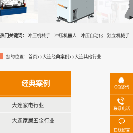
热门关键词：
冲压机械手
冲压机器人
冲压自动化
独立机械手
您的位置：
首页
>>
大连经典案例
>>
大连其他行业
经典案例
QQ咨询
大连家电行业
联系电话
大连家居五金行业
在线留言