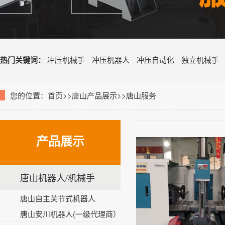
热门关键词：
冲压机械手
冲压机器人
冲压自动化
独立机械手
您的位置：
首页
>>
唐山产品展示
>>
唐山服务
产品展示
唐山机器人/机械手
唐山自主关节式机器人
唐山安川机器人(一级代理商）