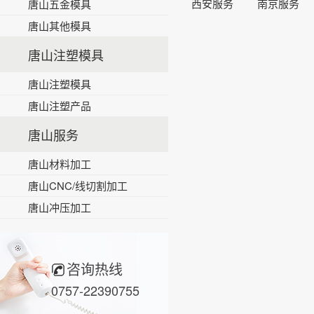
西安服务
南京服务
唐山五金模具
唐山其他模具
唐山注塑模具
唐山注塑模具
唐山注塑产品
唐山服务
唐山材料加工
唐山CNC/线切割加工
唐山冲压加工
咨询热线
0757-22390755