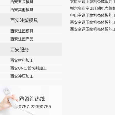
太原空调压缩机壳体智能
西安五金模具
鄂尔多斯空调压缩机壳体
西安其他模具
中山空调压缩机壳体智能
西安注塑模具
西安空调压缩机壳体智能
西安空调压缩机壳体智能
西安注塑模具
西安注塑产品
西安服务
西安材料加工
西安CNC/线切割加工
西安冲压加工
咨询热线
0757-22390755