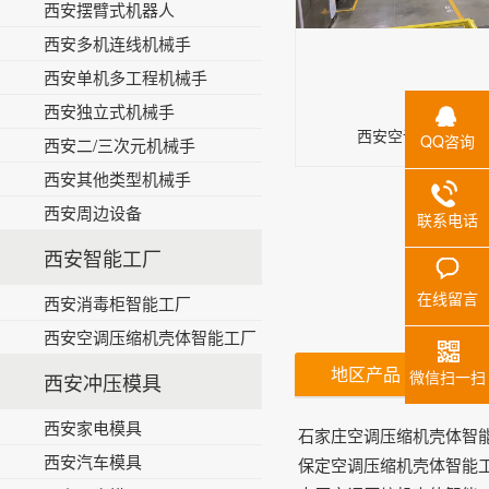
西安摆臂式机器人
西安多机连线机械手
西安单机多工程机械手
西安独立式机械手
西安空调压缩机壳
QQ咨询
西安二/三次元机械手
西安其他类型机械手
西安周边设备
联系电话
西安智能工厂
在线留言
西安消毒柜智能工厂
西安空调压缩机壳体智能工厂
地区产品
微信扫一扫
西安冲压模具
西安家电模具
石家庄空调压缩机壳体智
西安汽车模具
保定空调压缩机壳体智能