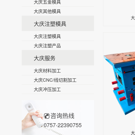
大庆五金模具
大庆其他模具
大庆注塑模具
大庆注塑模具
大庆注塑产品
大庆服务
大庆材料加工
大庆CNC/线切割加工
大庆冲压加工
咨询热线
0757-22390755