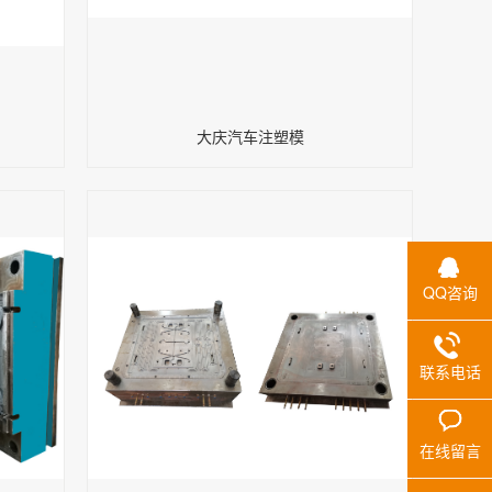
大庆汽车注塑模
详情点击此处
QQ咨询
联系电话
在线留言