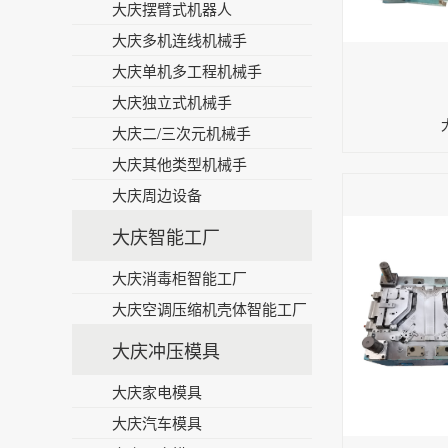
大庆摆臂式机器人
大庆多机连线机械手
大庆单机多工程机械手
大庆独立式机械手
大庆二/三次元机械手
大庆其他类型机械手
大庆周边设备
大庆智能工厂
大庆消毒柜智能工厂
大庆空调压缩机壳体智能工厂
大庆冲压模具
大庆家电模具
大庆汽车模具