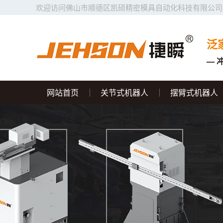
欢迎访问佛山市顺德区凯硕精密模具自动化科技有限公司
泛
— 
网站首页
关节式机器人
摆臂式机器人