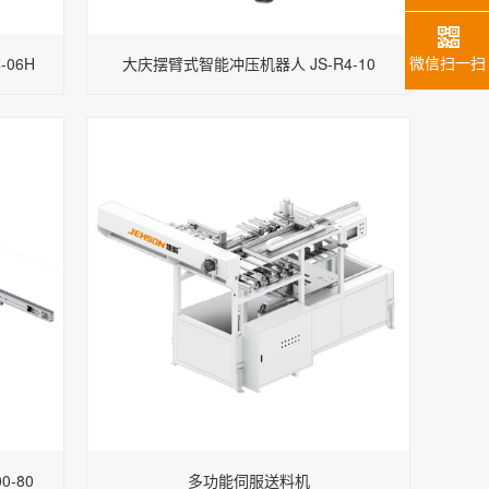
微信扫一扫
06H
大庆摆臂式智能冲压机器人 JS-R4-10
-80
多功能伺服送料机