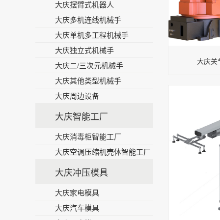
大庆摆臂式机器人
大庆多机连线机械手
大庆单机多工程机械手
大庆独立式机械手
大庆关节
大庆二/三次元机械手
大庆其他类型机械手
大庆周边设备
大庆智能工厂
大庆消毒柜智能工厂
大庆空调压缩机壳体智能工厂
大庆冲压模具
大庆家电模具
大庆汽车模具