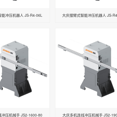
冲压机器人 JS-R4-06L
大庆摆臂式智能冲压机器人 JS-R4-
压机械手 JS2-1600-80
大庆多机连线冲压机械手 JS2-1900