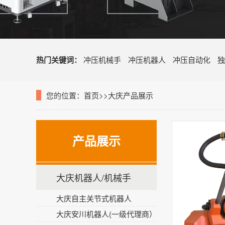
热门关键词：
冲压机械手
冲压机器人
冲压自动化
独
您的位置：
首页
>>
大庆产品展示
产品展示
大庆机器人/机械手
大庆自主关节式机器人
大庆安川机器人(一级代理商）