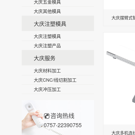
大庆五金模具
大庆其他模具
大庆摆臂式智能
大庆注塑模具
大庆注塑模具
大庆注塑产品
大庆服务
大庆材料加工
大庆CNC/线切割加工
大庆冲压加工
咨询热线
0757-22390755
大庆多机连线冲