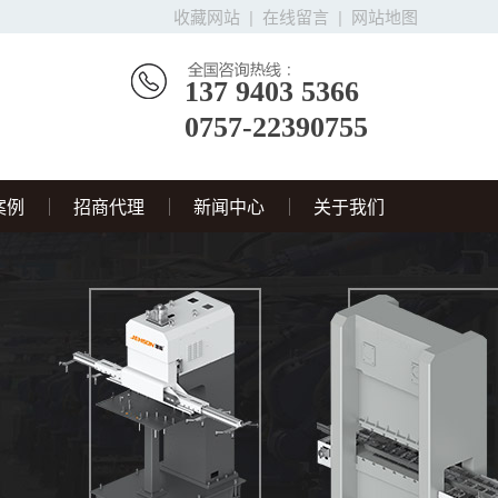
收藏网站
|
在线留言
|
网站地图
137 9403 5366
0757-22390755
案例
招商代理
新闻中心
关于我们