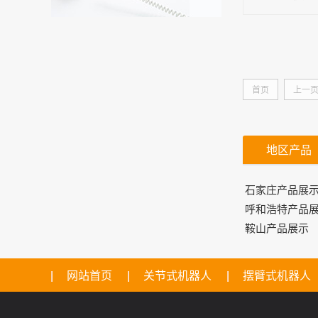
首页
上一
地区产品
石家庄产品展
呼和浩特产品
鞍山产品展示
网站首页
关节式机器人
摆臂式机器人