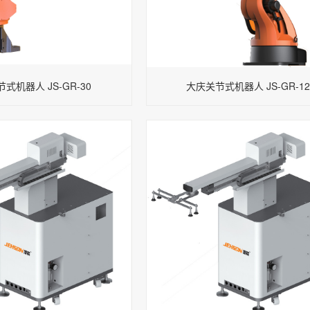
式机器人 JS-GR-30
大庆关节式机器人 JS-GR-1