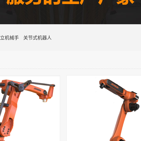
立机械手
关节式机器人